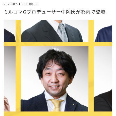
2025-07-10 01:00:00
ミルコマGプロデューサー中岡氏が都内で登壇。