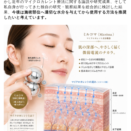
かし近年のマイクロカレント療法に関する論説や研究成果、そして
私自身が行ってきた独自の研究・観察結果を総合的に検討した結
果、
今後は施術部位へ適切な水分を与えてから使用する方法を推奨
したいと考えています。