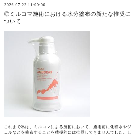
2026-07-22 11:00:00
◎ミルコマ施術における水分塗布の新たな推奨に
ついて
これまで私は、ミルコマによる施術において、施術前に化粧水やジ
ェルなどを塗布することを積極的には推奨してきませんでした。し