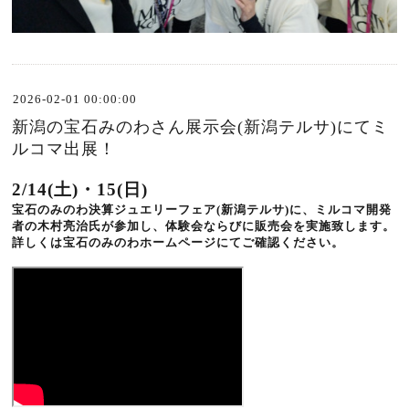
2026-02-01 00:00:00
新潟の宝石みのわさん展示会(新潟テルサ)にてミ
ルコマ出展！
2/14(土)・15(日)
宝石のみのわ決算ジュエリーフェア(新潟テルサ)に、ミルコマ開発
者の木村亮治氏が参加し、体験会ならびに販売会を実施致します。
詳しくは宝石のみのわホームページにてご確認ください。