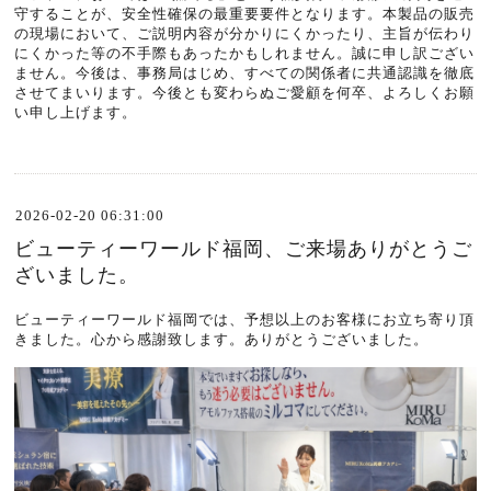
守することが、安全性確保の最重要要件となります。本製品の販売
の現場において、ご説明内容が分かりにくかったり、主旨が伝わり
にくかった等の不手際もあったかもしれません。誠に申し訳ござい
ません。今後は、事務局はじめ、すべての関係者に共通認識を徹底
させてまいります。今後とも変わらぬご愛顧を何卒、よろしくお願
い申し上げます。
2026-02-20 06:31:00
ビューティーワールド福岡、ご来場ありがとうご
ざいました。
ビューティーワールド福岡では、予想以上のお客様にお立ち寄り頂
きました。心から感謝致します。ありがとうございました。