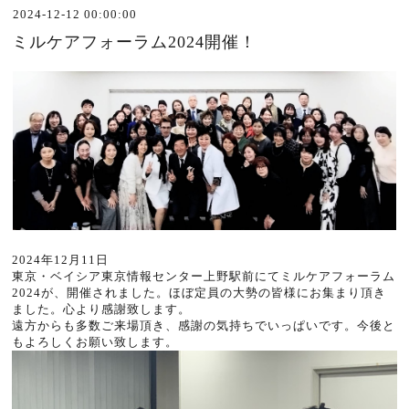
2024-12-12 00:00:00
ミルケアフォーラム2024開催！
2024年12月11日
東京・ベイシア東京情報センター上野駅前にてミルケアフォーラム
2024が、開催されました。ほぼ定員の大勢の皆様にお集まり頂き
ました。心より感謝致します。
遠方からも多数ご来場頂き、感謝の気持ちでいっぱいです。今後と
もよろしくお願い致します。